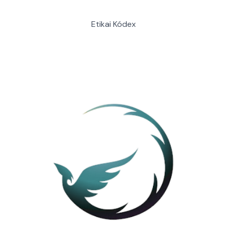
Etikai Kódex