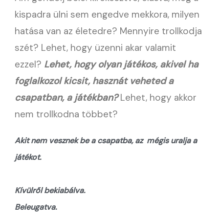
kispadra ülni sem engedve mekkora, milyen
hatása van az életedre? Mennyire trollkodja
szét? Lehet, hogy üzenni akar valamit
ezzel?
Lehet, hogy olyan játékos, akivel ha
foglalkozol kicsit, hasznát veheted a
csapatban, a játékban?
Lehet, hogy akkor
nem trollkodna többet?
Akit nem vesznek be a csapatba, az mégis uralja a
játékot.
Kívülről bekiabálva.
Beleugatva.