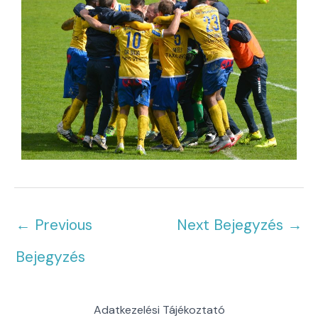
←
Previous
Next Bejegyzés
→
Bejegyzés
Adatkezelési Tájékoztató