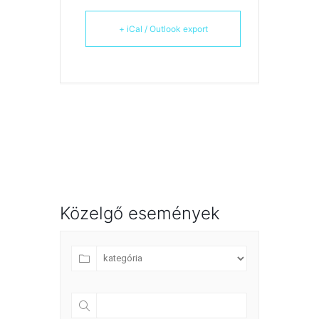
+ iCal / Outlook export
Közelgő események