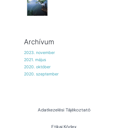
Archívum
2023. november
2021. május
2020. október
2020. szeptember
Adatkezelési Tájékoztató
Etikai Kódex