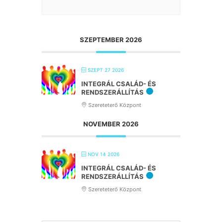
SZEPTEMBER 2026
SZEPT 27 2026
INTEGRÁL CSALÁD- ÉS
RENDSZERÁLLÍTÁS
Szereteterő Központ
NOVEMBER 2026
NOV 14 2026
INTEGRÁL CSALÁD- ÉS
RENDSZERÁLLÍTÁS
Szereteterő Központ