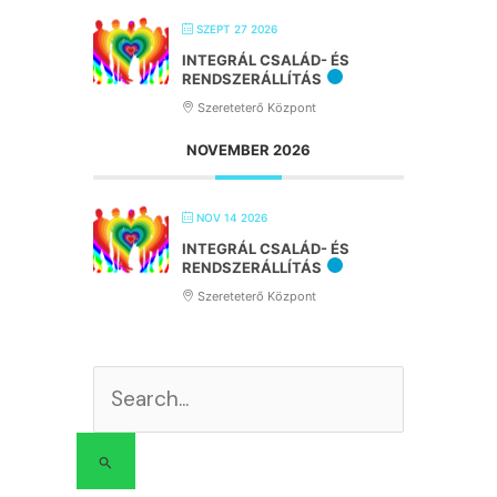
SZEPT 27 2026
INTEGRÁL CSALÁD- ÉS
RENDSZERÁLLÍTÁS
Szereteterő Központ
NOVEMBER 2026
NOV 14 2026
INTEGRÁL CSALÁD- ÉS
RENDSZERÁLLÍTÁS
Szereteterő Központ
Search
for: