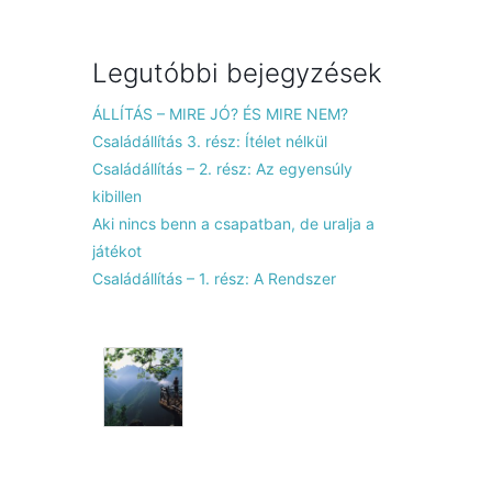
Legutóbbi bejegyzések
ÁLLÍTÁS – MIRE JÓ? ÉS MIRE NEM?
Családállítás 3. rész: Ítélet nélkül
Családállítás – 2. rész: Az egyensúly
kibillen
Aki nincs benn a csapatban, de uralja a
játékot
Családállítás – 1. rész: A Rendszer