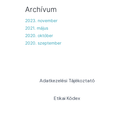
Archívum
2023. november
2021. május
2020. október
2020. szeptember
Adatkezelési Tájékoztató
Etikai Kódex