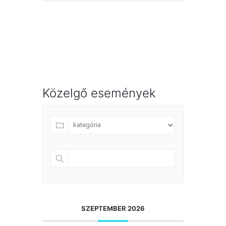
Közelgő események
SZEPTEMBER 2026