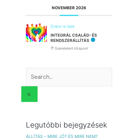
NOVEMBER 2026
NOV 14 2026
INTEGRÁL CSALÁD- ÉS
RENDSZERÁLLÍTÁS
Szereteterő Központ
Search
for:
Legutóbbi bejegyzések
ÁLLÍTÁS – MIRE JÓ? ÉS MIRE NEM?