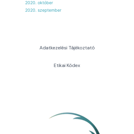
2020. október
2020. szeptember
Adatkezelési Tájékoztató
Etikai Kódex